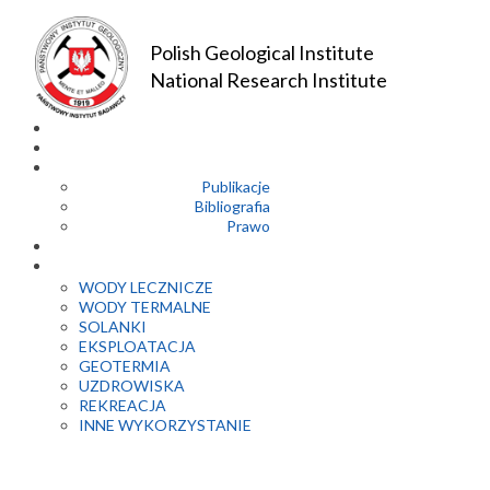
Polish Geological Institute
National Research Institute
Publikacje
Bibliografia
Prawo
WODY LECZNICZE
WODY TERMALNE
SOLANKI
EKSPLOATACJA
GEOTERMIA
UZDROWISKA
REKREACJA
INNE WYKORZYSTANIE