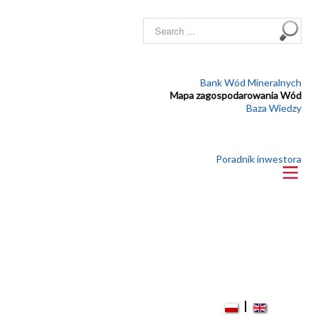
Search
...
Bank Wód Mineralnych
Mapa zagospodarowania Wód
Baza Wiedzy
Poradnik inwestora