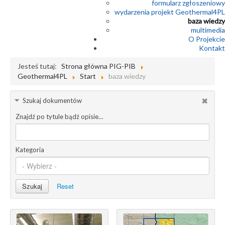
formularz zgłoszeniowy
wydarzenia projekt Geothermal4PL
baza wiedzy
multimedia
O Projekcie
Kontakt
Jesteś tutaj:
Strona główna PIG-PIB
Geothermal4PL
Start
baza wiedzy
Szukaj dokumentów
Znajdź po tytule bądź opisie…
Kategoria
Szukaj
Reset