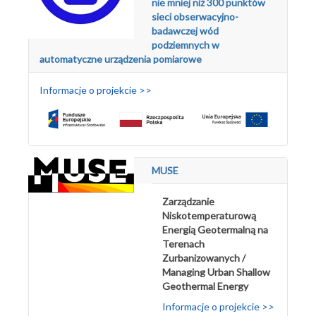
nie mniej niż 300 punktów
sieci obserwacyjno-
badawczej wód
podziemnych w
automatyczne urządzenia pomiarowe
Informacje o projekcie >>
MUSE
Zarządzanie
Niskotemperaturową
Energią Geotermalną na
Terenach
Zurbanizowanych /
Managing Urban Shallow
Geothermal Energy
Informacje o projekcie >>