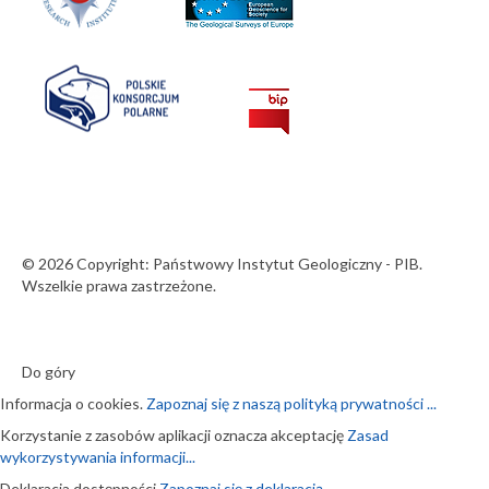
© 2026 Copyright: Państwowy Instytut Geologiczny - PIB.
Wszelkie prawa zastrzeżone.
Do góry
Informacja o cookies.
Zapoznaj się z naszą polityką prywatności ...
Korzystanie z zasobów aplikacji oznacza akceptację
Zasad
wykorzystywania informacji...
Deklaracja dostępności
Zapoznaj się z deklaracją