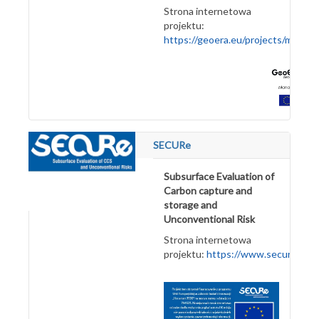
Strona internetowa
projektu:
https://geoera.eu/projects/muse3
SECURe
Subsurface Evaluation of
Carbon capture and
storage and
Unconventional Risk
Strona internetowa
projektu:
https://www.securegeoe