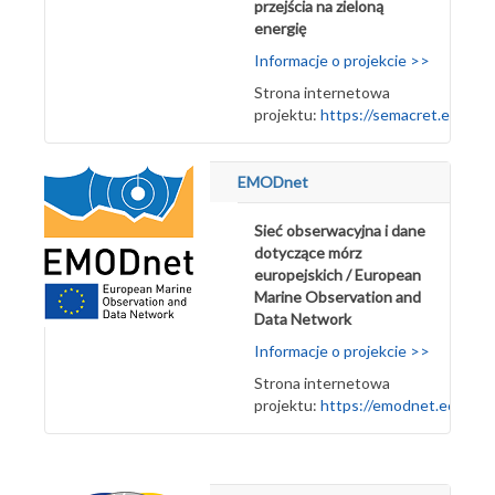
przejścia na zieloną
energię
Informacje o projekcie >>
Strona internetowa
projektu:
https://semacret.eu/
EMODnet
Sieć obserwacyjna i dane
dotyczące mórz
europejskich / European
Marine Observation and
Data Network
Informacje o projekcie >>
Strona internetowa
projektu:
https://emodnet.ec.euro