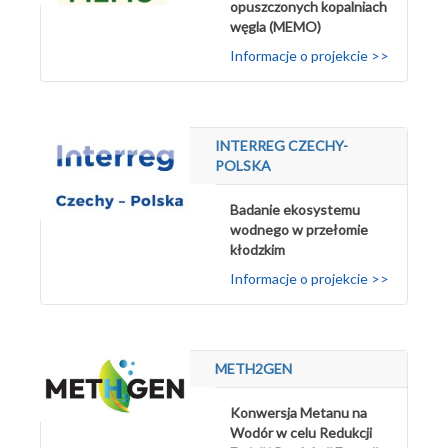
opuszczonych kopalniach
węgla (MEMO)
Informacje o projekcie >>
INTERREG CZECHY-
POLSKA
Badanie ekosystemu
wodnego w przełomie
kłodzkim
Informacje o projekcie >>
METH2GEN
Konwersja Metanu na
Wodór w celu Redukcji