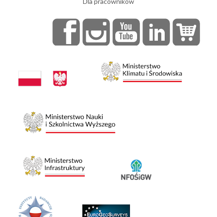
Dla pracowników