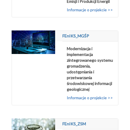
Emisji i Produkcji Energii
Informacje o projekcie >>
FEnIKS_MGŚP
Modernizacja i
implementacja
zintegrowanego systemu
gromadzenia,
udostępniania i
przetwarzania
środowiskowej informacji
geologicznej
Informacje o projekcie >>
FEnIKS_ZSM