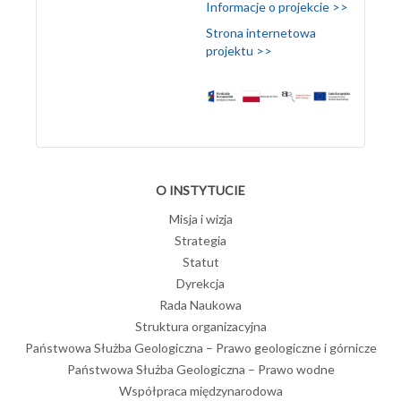
Informacje o projekcie >>
Strona internetowa
projektu >>
O INSTYTUCIE
Misja i wizja
Strategia
Statut
Dyrekcja
Rada Naukowa
Struktura organizacyjna
Państwowa Służba Geologiczna – Prawo geologiczne i górnicze
Państwowa Służba Geologiczna – Prawo wodne
Współpraca międzynarodowa