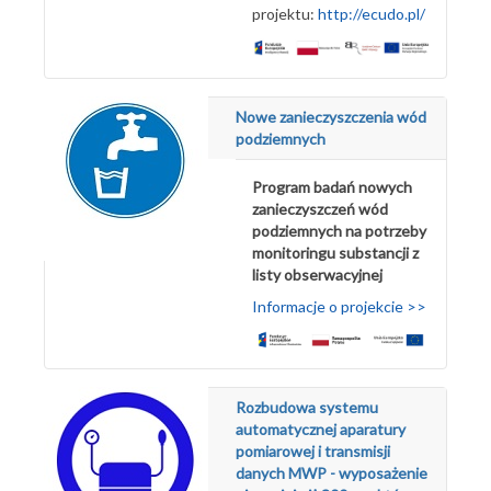
projektu:
http://ecudo.pl/
Nowe zanieczyszczenia wód
podziemnych
Program badań nowych
zanieczyszczeń wód
podziemnych na potrzeby
monitoringu substancji z
listy obserwacyjnej
Informacje o projekcie >>
Rozbudowa systemu
automatycznej aparatury
pomiarowej i transmisji
danych MWP - wyposażenie