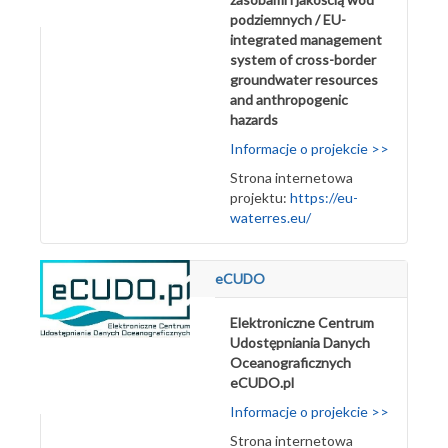
podziemnych / EU-
integrated management
system of cross-border
groundwater resources
and anthropogenic
hazards
Informacje o projekcie >>
Strona internetowa
projektu:
https://eu-
waterres.eu/
eCUDO
Elektroniczne Centrum
Udostępniania Danych
Oceanograficznych
eCUDO.pl
Informacje o projekcie >>
Strona internetowa