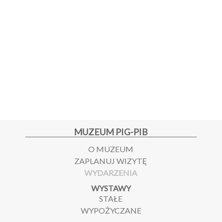
MUZEUM PIG-PIB
O MUZEUM
ZAPLANUJ WIZYTĘ
WYDARZENIA
WYSTAWY
STAŁE
WYPOŻYCZANE