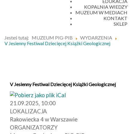
EDUKACJA
KOPALNIA WIEDZY
MUZEUM W MEDIACH
KONTAKT
SKLEP
Jesteś tutaj:
MUZEUM PIG-PIB
WYDARZENIA
V Jesienny Festiwal Dziecięcej Książki Geologicznej
V Jesienny Festiwal Dziecięcej Książki Geologicznej
21.09.2025, 10:00
LOKALIZACJA
Rakowiecka 4 w Warszawie
ORGANIZATORZY