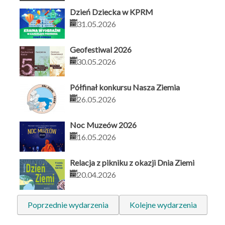
Dzień Dziecka w KPRM
31.05.2026
Geofestiwal 2026
30.05.2026
Półfinał konkursu Nasza Ziemia
26.05.2026
Noc Muzeów 2026
16.05.2026
Relacja z pikniku z okazji Dnia Ziemi
20.04.2026
Poprzednie wydarzenia
Kolejne wydarzenia