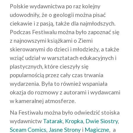
Polskie wydawnictwa po raz kolejny
udowodniły, że o geologii można pisać
ciekawie i z pasją, także dla najmłodszych.
Podczas Festiwalu można było zapoznać się
z najnowszymi książkami o Ziemi
skierowanymi do dzieci i młodzieży, a także
wziąć udział w warsztatach edukacyjnych i
plastycznych, które cieszyły się
popularnością przez cały czas trwania
wydarzenia. Była to również wspaniała
okazja do rozmowy z autorami i wydawcami
w kameralnej atmosferze.
Na Festiwalu można było odwiedzić stoiska
wydawnictw
Tatarak
,
Kropka
,
Dwie Siostry
,
Sceam Comics
,
Jasne Strony
i
Magiczne
, a