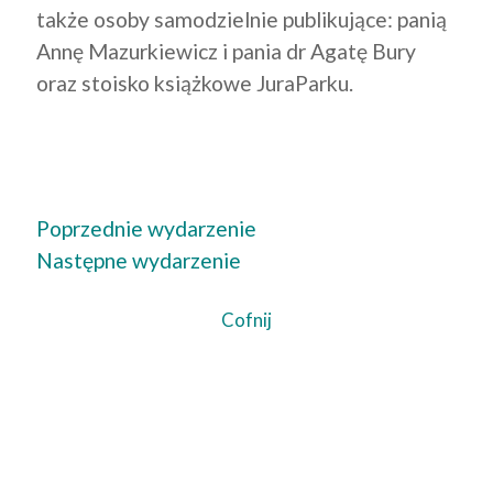
także osoby samodzielnie publikujące: panią
Annę Mazurkiewicz i pania dr Agatę Bury
oraz stoisko książkowe JuraParku.
Poprzednie wydarzenie
Następne wydarzenie
Cofnij