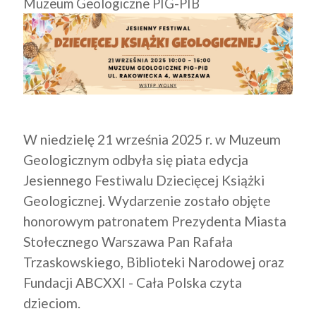
Muzeum Geologiczne PIG-PIB
W niedzielę 21 września 2025 r. w Muzeum
Geologicznym odbyła się piata edycja
Jesiennego Festiwalu Dziecięcej Książki
Geologicznej. Wydarzenie zostało objęte
honorowym patronatem Prezydenta Miasta
Stołecznego Warszawa Pan Rafała
Trzaskowskiego, Biblioteki Narodowej oraz
Fundacji ABCXXI - Cała Polska czyta
dzieciom.