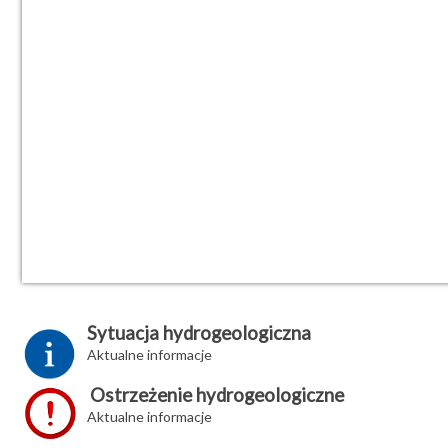
Sytuacja hydrogeologiczna
Aktualne informacje
Ostrzeżenie hydrogeologiczne
Aktualne informacje