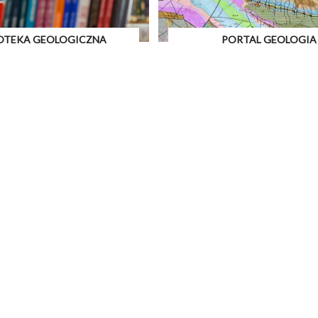
IOTEKA GEOLOGICZNA
PORTAL GEOLOGIA