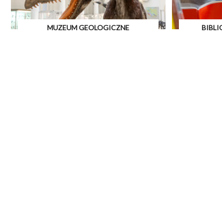
MUZEUM GEOLOGICZNE
BIBL