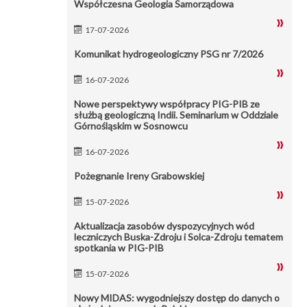
Współczesna Geologia Samorządowa
17-07-2026
Komunikat hydrogeologiczny PSG nr 7/2026
16-07-2026
Nowe perspektywy współpracy PIG-PIB ze
służbą geologiczną Indii. Seminarium w Oddziale
Górnośląskim w Sosnowcu
16-07-2026
Pożegnanie Ireny Grabowskiej
15-07-2026
Aktualizacja zasobów dyspozycyjnych wód
leczniczych Buska-Zdroju i Solca-Zdroju tematem
spotkania w PIG-PIB
15-07-2026
Nowy MIDAS: wygodniejszy dostęp do danych o