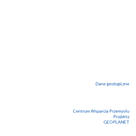
Dane geologiczne
Centrum Wsparcia Przemysłu
Projekty
GEOPLANET