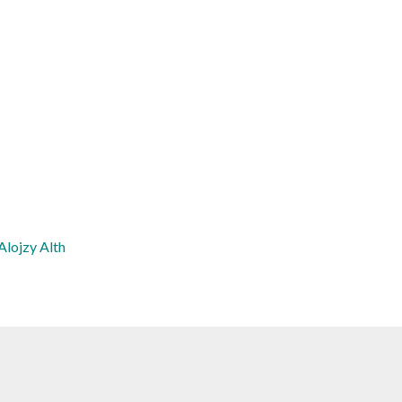
Alojzy Alth