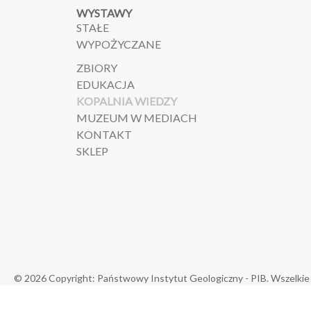
WYSTAWY
STAŁE
WYPOŻYCZANE
ZBIORY
EDUKACJA
KOPALNIA WIEDZY
MUZEUM W MEDIACH
KONTAKT
SKLEP
© 2026 Copyright: Państwowy Instytut Geologiczny - PIB. Wszelkie