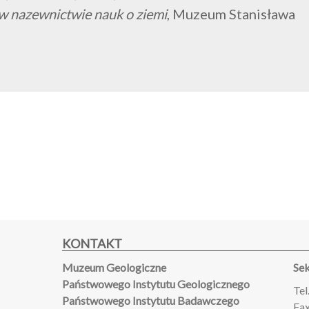
 w nazewnictwie nauk o ziemi
, Muzeum Stanisława
KONTAKT
Muzeum Geologiczne
Sek
Państwowego Instytutu Geologicznego
Tel
Państwowego Instytutu Badawczego
Fax