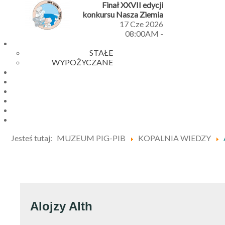
Finał XXVII edycji
konkursu Nasza Ziemia
17 Cze 2026
08:00AM
-
STAŁE
WYPOŻYCZANE
Jesteś tutaj:
MUZEUM PIG-PIB
KOPALNIA WIEDZY
Alojzy Alth