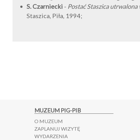
S. Czarniecki
-
Postać Staszica utrwalona
Staszica, Piła, 1994;
MUZEUM PIG-PIB
O MUZEUM
ZAPLANUJ WIZYTĘ
WYDARZENIA