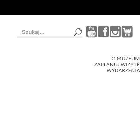
Szukaj...
O MUZEUM
ZAPLANUJ WIZYTĘ
WYDARZENIA