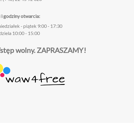
 i godziny otwarcia:
iedziałek - piątek 9:00 - 17:30
dziela 10:00 - 15:00
stęp wolny.
ZAPRASZAMY!