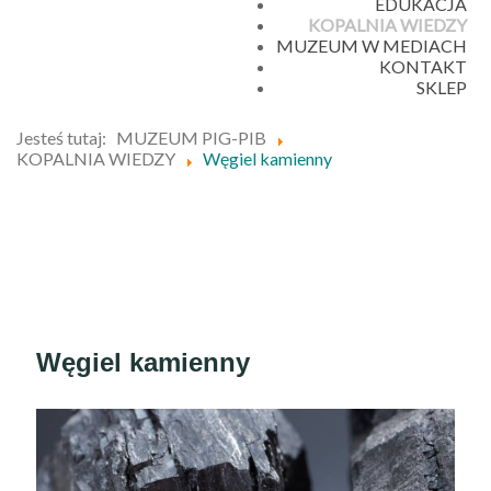
EDUKACJA
KOPALNIA WIEDZY
MUZEUM W MEDIACH
KONTAKT
SKLEP
Jesteś tutaj:
MUZEUM PIG-PIB
KOPALNIA WIEDZY
Węgiel kamienny
Węgiel kamienny