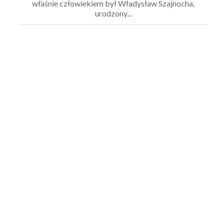
właśnie człowiekiem był Władysław Szajnocha,
urodzony...