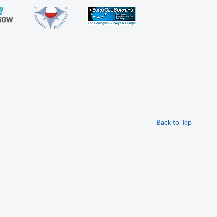
Back to Top