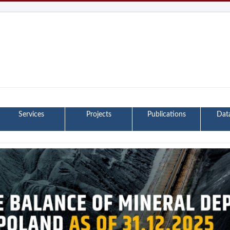
Services
Projects
Publications
Dat