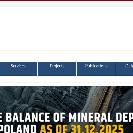
Services
Projects
Publications
Dat