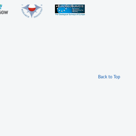
Back to Top