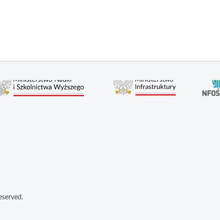
eserved.