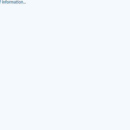
 information...