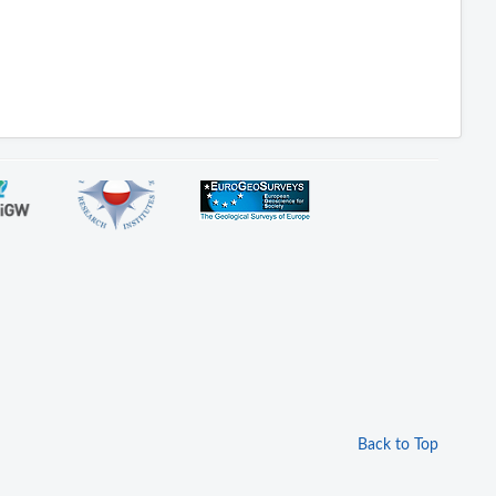
Back to Top