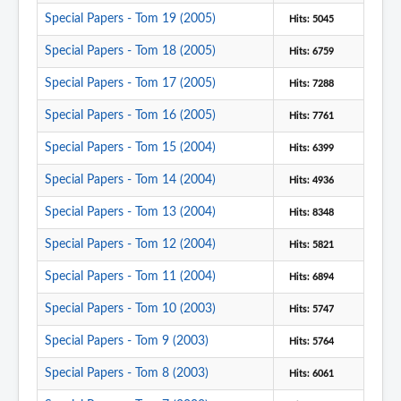
Special Papers - Tom 19 (2005)
Hits: 5045
Special Papers - Tom 18 (2005)
Hits: 6759
Special Papers - Tom 17 (2005)
Hits: 7288
Special Papers - Tom 16 (2005)
Hits: 7761
Special Papers - Tom 15 (2004)
Hits: 6399
Special Papers - Tom 14 (2004)
Hits: 4936
Special Papers - Tom 13 (2004)
Hits: 8348
Special Papers - Tom 12 (2004)
Hits: 5821
Special Papers - Tom 11 (2004)
Hits: 6894
Special Papers - Tom 10 (2003)
Hits: 5747
Special Papers - Tom 9 (2003)
Hits: 5764
Special Papers - Tom 8 (2003)
Hits: 6061