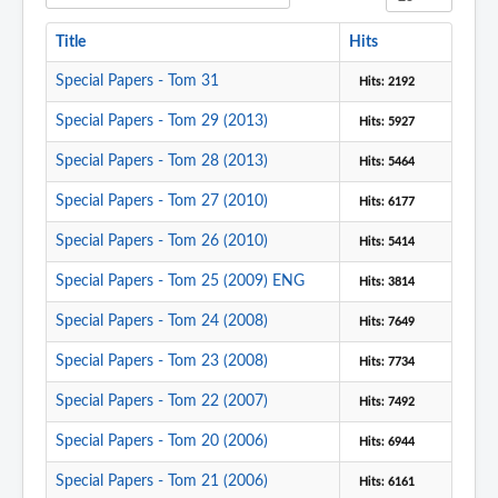
Title
Hits
Special Papers - Tom 31
Hits: 2192
Special Papers - Tom 29 (2013)
Hits: 5927
Special Papers - Tom 28 (2013)
Hits: 5464
Special Papers - Tom 27 (2010)
Hits: 6177
Special Papers - Tom 26 (2010)
Hits: 5414
Special Papers - Tom 25 (2009) ENG
Hits: 3814
Special Papers - Tom 24 (2008)
Hits: 7649
Special Papers - Tom 23 (2008)
Hits: 7734
Special Papers - Tom 22 (2007)
Hits: 7492
Special Papers - Tom 20 (2006)
Hits: 6944
Special Papers - Tom 21 (2006)
Hits: 6161