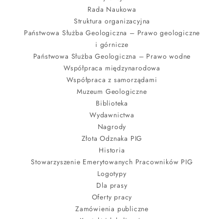
Rada Naukowa
Struktura organizacyjna
Państwowa Służba Geologiczna – Prawo geologiczne
i górnicze
Państwowa Służba Geologiczna – Prawo wodne
Współpraca międzynarodowa
Współpraca z samorządami
Muzeum Geologiczne
Biblioteka
Wydawnictwa
Nagrody
Złota Odznaka PIG
Historia
Stowarzyszenie Emerytowanych Pracowników PIG
Logotypy
Dla prasy
Oferty pracy
Zamówienia publiczne