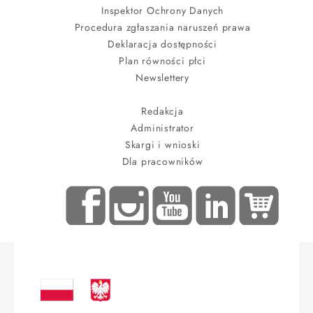
Inspektor Ochrony Danych
Procedura zgłaszania naruszeń prawa
Deklaracja dostępności
Plan równości płci
Newslettery
Redakcja
Administrator
Skargi i wnioski
Dla pracowników