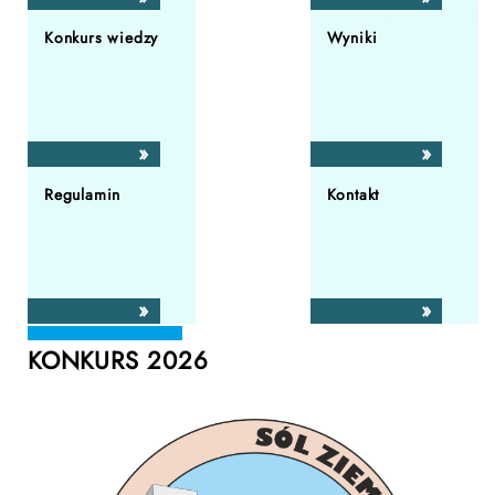
Konkurs wiedzy
Wyniki
Regulamin
Kontakt
KONKURS 2026