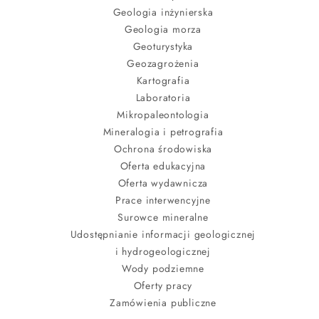
Geologia inżynierska
Geologia morza
Geoturystyka
Geozagrożenia
Kartografia
Laboratoria
Mikropaleontologia
Mineralogia i petrografia
Ochrona środowiska
Oferta edukacyjna
Oferta wydawnicza
Prace interwencyjne
Surowce mineralne
Udostępnianie informacji geologicznej
i hydrogeologicznej
Wody podziemne
Oferty pracy
Zamówienia publiczne