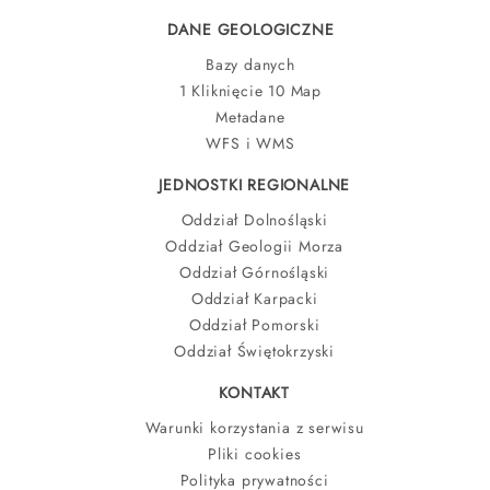
DANE GEOLOGICZNE
Bazy danych
1 Kliknięcie 10 Map
Metadane
WFS i WMS
JEDNOSTKI REGIONALNE
Oddział Dolnośląski
Oddział Geologii Morza
Oddział Górnośląski
Oddział Karpacki
Oddział Pomorski
Oddział Świętokrzyski
KONTAKT
Warunki korzystania z serwisu
Pliki cookies
Polityka prywatności