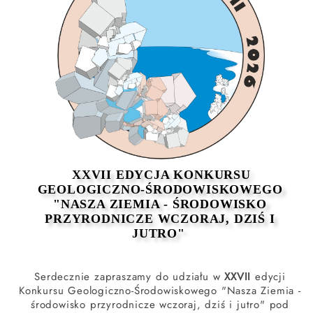
XXVII EDYCJA KONKURSU
GEOLOGICZNO-ŚRODOWISKOWEGO
"NASZA ZIEMIA - ŚRODOWISKO
PRZYRODNICZE WCZORAJ, DZIŚ I
JUTRO"
Serdecznie zapraszamy do udziału w
XXVII
edycji
Konkursu Geologiczno-Środowiskowego "Nasza Ziemia -
środowisko przyrodnicze wczoraj, dziś i jutro" pod