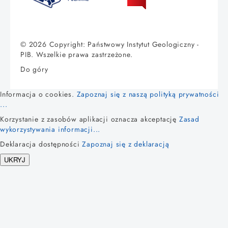
© 2026 Copyright: Państwowy Instytut Geologiczny -
PIB. Wszelkie prawa zastrzeżone.
Do góry
Informacja o cookies.
Zapoznaj się z naszą polityką prywatności
...
Korzystanie z zasobów aplikacji oznacza akceptację
Zasad
wykorzystywania informacji...
Deklaracja dostępności
Zapoznaj się z deklaracją