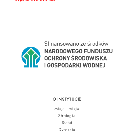
O INSTYTUCIE
Misja i wizja
Strategia
Statut
Dyrekcja