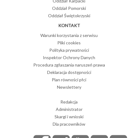
Oddział Karpacki
Oddział Pomorski
Oddział Świętokrzyski
KONTAKT
Warunki korzystania z serwisu
Pliki cookies
Polityka prywatności
Inspektor Ochrony Danych
Procedura zgłaszania naruszeń prawa
Deklaracja dostępności
Plan równości płci
Newslettery
Redakcja
Administrator
Skargi i wnioski
Dla pracowników