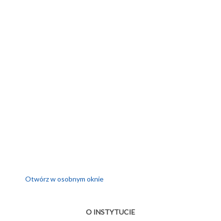
Otwórz w osobnym oknie
O INSTYTUCIE