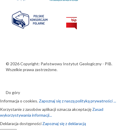
© 2026 Copyright: Państwowy Instytut Geologiczny - PIB.
Wszelkie prawa zastrzeżone.
Do góry
Informacja o cookies.
Zapoznaj się z naszą polityką prywatności ...
Korzystanie z zasobów aplikacji oznacza akceptację
Zasad
wykorzystywania informacji...
Deklaracja dostępności
Zapoznaj się z deklaracją