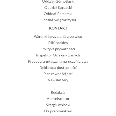
Oddział Górnośląski
Oddział Karpacki
Oddział Pomorski
Oddział Świętokrzyski
KONTAKT
Warunki korzystania z serwisu
Pliki cookies
Polityka prywatności
Inspektor Ochrony Danych
Procedura zgłaszania naruszeń prawa
Deklaracja dostępności
Plan równości płci
Newslettery
Redakcja
Administrator
Skargi i wnioski
Dla pracowników