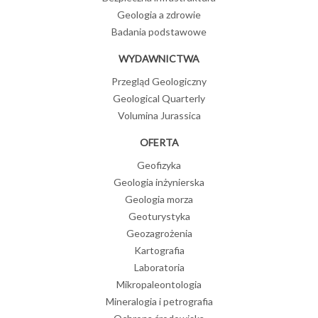
Geologia a zdrowie
Badania podstawowe
WYDAWNICTWA
Przegląd Geologiczny
Geological Quarterly
Volumina Jurassica
OFERTA
Geofizyka
Geologia inżynierska
Geologia morza
Geoturystyka
Geozagrożenia
Kartografia
Laboratoria
Mikropaleontologia
Mineralogia i petrografia