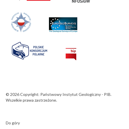
© 2026 Copyright: Państwowy Instytut Geologiczny - PIB.
Wszelkie prawa zastrzeżone.
Do góry