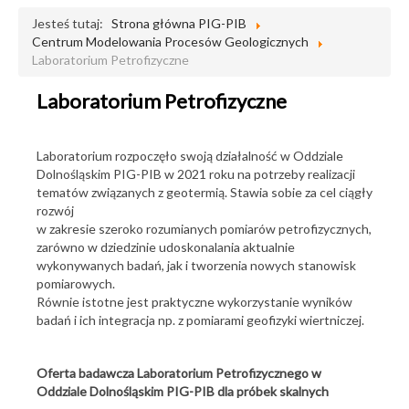
Jesteś tutaj:
Strona główna PIG-PIB
Centrum Modelowania Procesów Geologicznych
Laboratorium Petrofizyczne
Laboratorium Petrofizyczne
Laboratorium rozpoczęło swoją działalność w Oddziale
Dolnośląskim PIG-PIB w 2021 roku na potrzeby realizacji
tematów związanych z geotermią. Stawia sobie za cel ciągły
rozwój
w zakresie szeroko rozumianych pomiarów petrofizycznych,
zarówno w dziedzinie udoskonalania aktualnie
wykonywanych badań, jak i tworzenia nowych stanowisk
pomiarowych.
Równie istotne jest praktyczne wykorzystanie wyników
badań i ich integracja np. z pomiarami geofizyki wiertniczej.
Oferta badawcza Laboratorium Petrofizycznego w
Oddziale Dolnośląskim PIG-PIB dla próbek skalnych