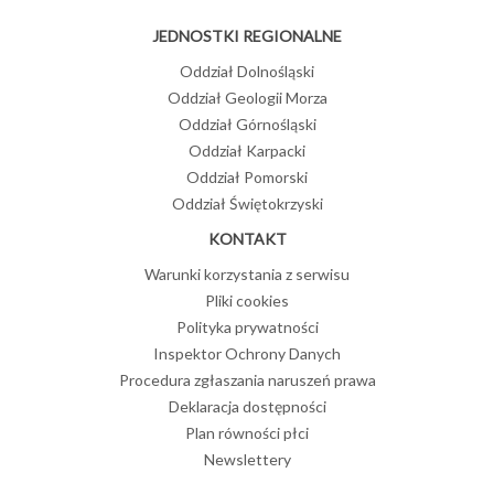
JEDNOSTKI REGIONALNE
Oddział Dolnośląski
Oddział Geologii Morza
Oddział Górnośląski
Oddział Karpacki
Oddział Pomorski
Oddział Świętokrzyski
KONTAKT
Warunki korzystania z serwisu
Pliki cookies
Polityka prywatności
Inspektor Ochrony Danych
Procedura zgłaszania naruszeń prawa
Deklaracja dostępności
Plan równości płci
Newslettery