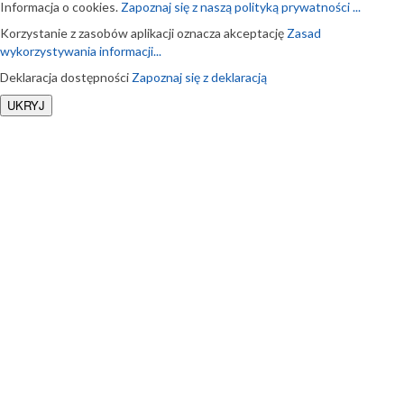
Informacja o cookies.
Zapoznaj się z naszą polityką prywatności ...
Korzystanie z zasobów aplikacji oznacza akceptację
Zasad
wykorzystywania informacji...
Deklaracja dostępności
Zapoznaj się z deklaracją