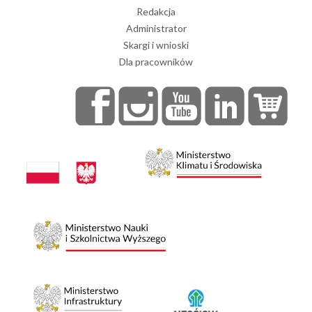
Redakcja
Administrator
Skargi i wnioski
Dla pracowników