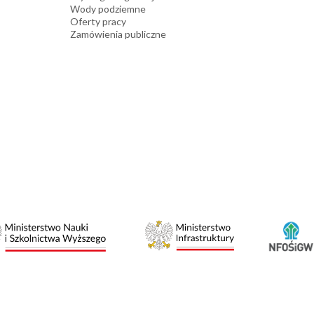
Wody podziemne
Oferty pracy
Zamówienia publiczne