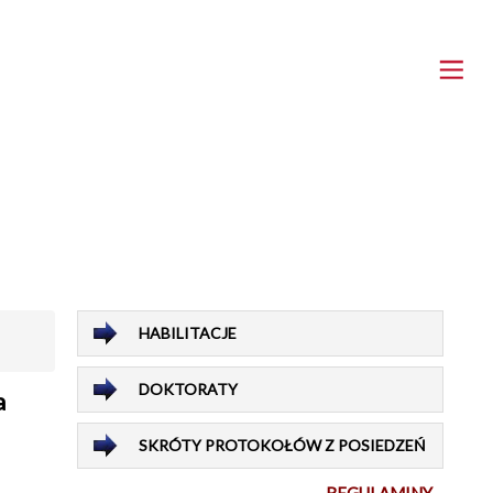
HABILITACJE
DOKTORATY
a
SKRÓTY PROTOKOŁÓW Z POSIEDZEŃ