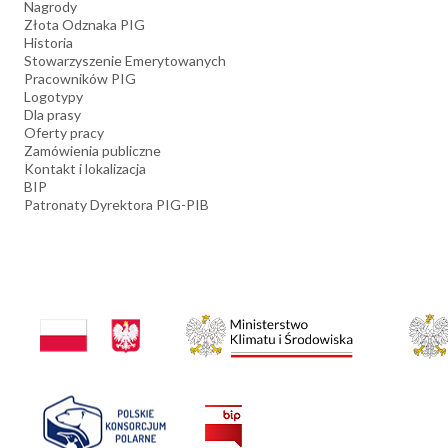
Nagrody
Złota Odznaka PIG
Historia
Stowarzyszenie Emerytowanych
Pracowników PIG
Logotypy
Dla prasy
Oferty pracy
Zamówienia publiczne
Kontakt i lokalizacja
BIP
Patronaty Dyrektora PIG-PIB