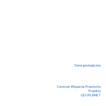
Dane geologiczne
Centrum Wsparcia Przemysłu
Projekty
GEOPLANET