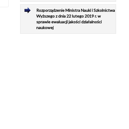
Rozporządzenie Ministra Nauki i Szkolnictwa
Wyższego z dnia 22 lutego 2019 r. w
sprawie ewaluacji jakości działalności
naukowej
ab
nę