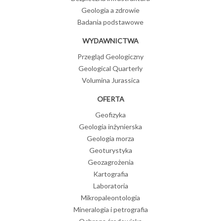
Geologia a zdrowie
Badania podstawowe
WYDAWNICTWA
Przegląd Geologiczny
Geological Quarterly
Volumina Jurassica
OFERTA
Geofizyka
Geologia inżynierska
Geologia morza
Geoturystyka
Geozagrożenia
Kartografia
Laboratoria
Mikropaleontologia
Mineralogia i petrografia