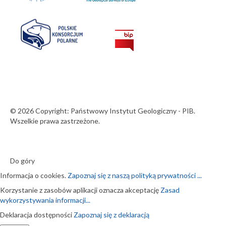
© 2026 Copyright: Państwowy Instytut Geologiczny - PIB.
Wszelkie prawa zastrzeżone.
Do góry
Informacja o cookies.
Zapoznaj się z naszą polityką prywatności ...
Korzystanie z zasobów aplikacji oznacza akceptację
Zasad
wykorzystywania informacji...
Deklaracja dostępności
Zapoznaj się z deklaracją