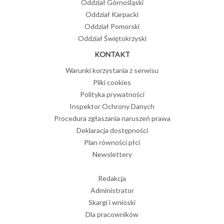
Oddział Górnośląski
Oddział Karpacki
Oddział Pomorski
Oddział Świętokrzyski
KONTAKT
Warunki korzystania z serwisu
Pliki cookies
Polityka prywatności
Inspektor Ochrony Danych
Procedura zgłaszania naruszeń prawa
Deklaracja dostępności
Plan równości płci
Newslettery
Redakcja
Administrator
Skargi i wnioski
Dla pracowników