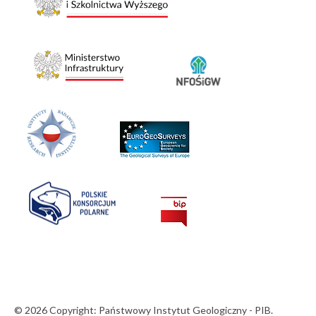
© 2026 Copyright: Państwowy Instytut Geologiczny - PIB.