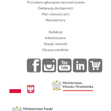
Procedura zgłaszania naruszeń prawa
Deklaracja dostępności
Plan równości płci
Newslettery
Redakcja
Administrator
Skargi i wnioski
Dla pracowników