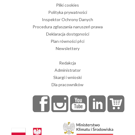
Pliki cookies
Polityka prywatności
Inspektor Ochrony Danych
Procedura zgłaszania naruszeń prawa
Deklaracja dostępności
Plan równości płci
Newslettery
Redakcja
Administrator
Skargi i wnioski
Dla pracowników