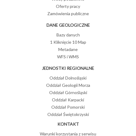
Oferty pracy
Zamówienia publiczne
DANE GEOLOGICZNE
Bazy danych
1 Kliknięcie 10 Map
Metadane
WFS i WMS
JEDNOSTKI REGIONALNE
Oddział Dolnośląski
Oddział Geologii Morza
Oddział Górnośląski
Oddział Karpacki
Oddział Pomorski
Oddział Świętokrzyski
KONTAKT
Warunki korzystania z serwisu