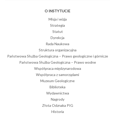
O INSTYTUCIE
Misja i wizja
Strategia
Statut
Dyrekcja
Rada Naukowa
Struktura organizacyjna
Państwowa Służba Geologiczna – Prawo geologiczne i górnicze
Państwowa Służba Geologiczna – Prawo wodne
Współpraca międzynarodowa
Współpraca z samorządami
Muzeum Geologiczne
Biblioteka
Wydawnictwa
Nagrody
Złota Odznaka PIG
Historia