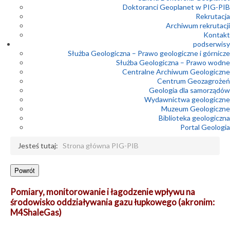
Doktoranci Geoplanet w PIG-PIB
Rekrutacja
Archiwum rekrutacji
Kontakt
podserwisy
Służba Geologiczna – Prawo geologiczne i górnicze
Służba Geologiczna – Prawo wodne
Centralne Archiwum Geologiczne
Centrum Geozagrożeń
Geologia dla samorządów
Wydawnictwa geologiczne
Muzeum Geologiczne
Biblioteka geologiczna
Portal Geologia
Jesteś tutaj:
Strona główna PIG-PIB
Pomiary, monitorowanie i łagodzenie wpływu na
środowisko oddziaływania gazu łupkowego (akronim:
M4ShaleGas)