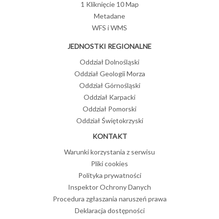
1 Kliknięcie 10 Map
Metadane
WFS i WMS
JEDNOSTKI REGIONALNE
Oddział Dolnośląski
Oddział Geologii Morza
Oddział Górnośląski
Oddział Karpacki
Oddział Pomorski
Oddział Świętokrzyski
KONTAKT
Warunki korzystania z serwisu
Pliki cookies
Polityka prywatności
Inspektor Ochrony Danych
Procedura zgłaszania naruszeń prawa
Deklaracja dostępności