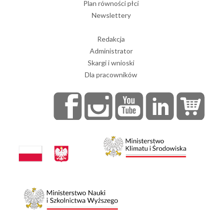
Plan równości płci
Newslettery
Redakcja
Administrator
Skargi i wnioski
Dla pracowników