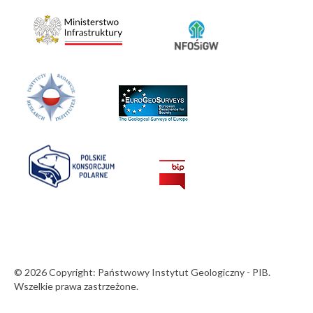
© 2026 Copyright: Państwowy Instytut Geologiczny - PIB.
Wszelkie prawa zastrzeżone.