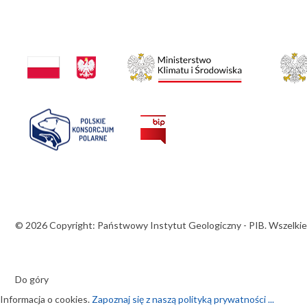
© 2026 Copyright: Państwowy Instytut Geologiczny - PIB. Wszelkie
Do góry
Informacja o cookies.
Zapoznaj się z naszą polityką prywatności ...