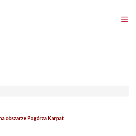
 na obszarze Pogórza Karpat