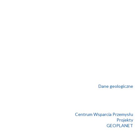
Dane geologiczne
Centrum Wsparcia Przemysłu
Projekty
GEOPLANET