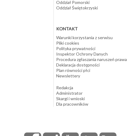
Oddział Pomorski
Oddział Świętokrzyski
KONTAKT
Warunki korzystania z serwisu
Pliki cookies
Polityka prywatności
Inspektor Ochrony Danych
Procedura zgłaszania naruszeń prawa
Deklaracja dostępności
Plan równości płci
Newslettery
Redakcja
Administrator
Skargi i wnioski
Dla pracowników