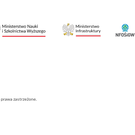
 prawa zastrzeżone.