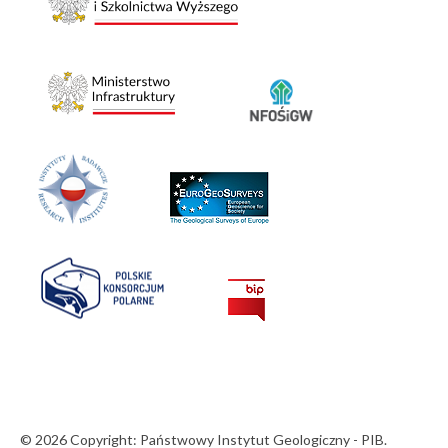
© 2026 Copyright: Państwowy Instytut Geologiczny - PIB.