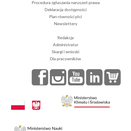
Procedura zgłaszania naruszeń prawa
Deklaracja dostępności
Plan równości płci
Newslettery
Redakcja
Administrator
Skargi i wnioski
Dla pracowników