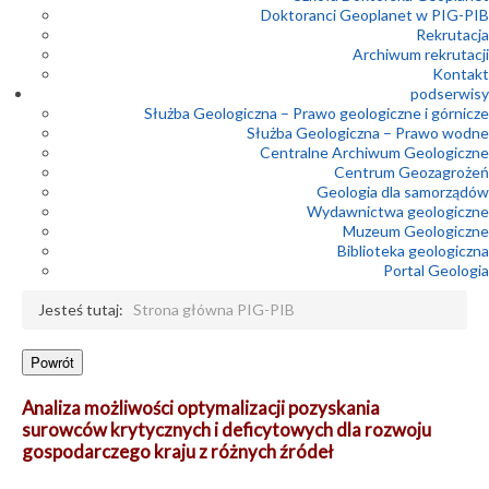
Doktoranci Geoplanet w PIG-PIB
Rekrutacja
Archiwum rekrutacji
Kontakt
podserwisy
Służba Geologiczna – Prawo geologiczne i górnicze
Służba Geologiczna – Prawo wodne
Centralne Archiwum Geologiczne
Centrum Geozagrożeń
Geologia dla samorządów
Wydawnictwa geologiczne
Muzeum Geologiczne
Biblioteka geologiczna
Portal Geologia
Jesteś tutaj:
Strona główna PIG-PIB
Analiza możliwości optymalizacji pozyskania
surowców krytycznych i deficytowych dla rozwoju
gospodarczego kraju z różnych źródeł