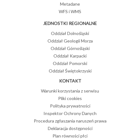
Metadane
WFS i WMS
JEDNOSTKI REGIONALNE
Oddział Dolnośląski
Oddział Geologii Morza
Oddział Górnośląski
Oddział Karpacki
Oddział Pomorski
Oddział Świętokrzyski
KONTAKT
Warunki korzystania z serwisu
Pliki cookies
Polityka prywatności
Inspektor Ochrony Danych
Procedura zgłaszania naruszeń prawa
Deklaracja dostępności
Plan równości płci