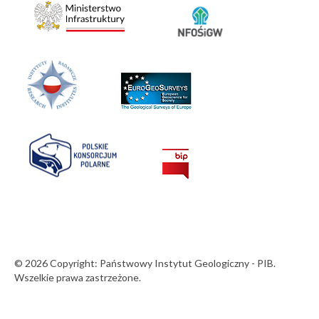
© 2026 Copyright: Państwowy Instytut Geologiczny - PIB.
Wszelkie prawa zastrzeżone.