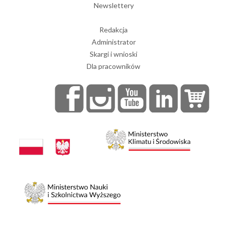
Newslettery
Redakcja
Administrator
Skargi i wnioski
Dla pracowników