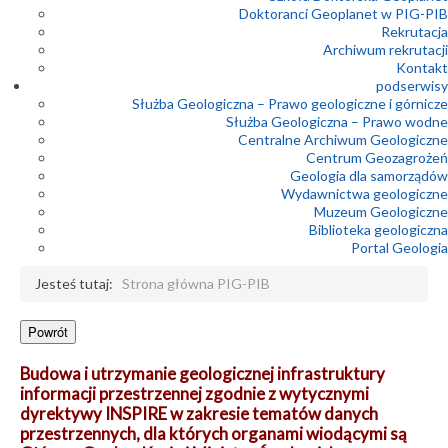
Doktoranci Geoplanet w PIG-PIB
Rekrutacja
Archiwum rekrutacji
Kontakt
podserwisy
Służba Geologiczna – Prawo geologiczne i górnicze
Służba Geologiczna – Prawo wodne
Centralne Archiwum Geologiczne
Centrum Geozagrożeń
Geologia dla samorządów
Wydawnictwa geologiczne
Muzeum Geologiczne
Biblioteka geologiczna
Portal Geologia
Jesteś tutaj:
Strona główna PIG-PIB
Budowa i utrzymanie geologicznej infrastruktury
informacji przestrzennej zgodnie z wytycznymi
dyrektywy INSPIRE w zakresie tematów danych
przestrzennych, dla których organami wiodącymi są