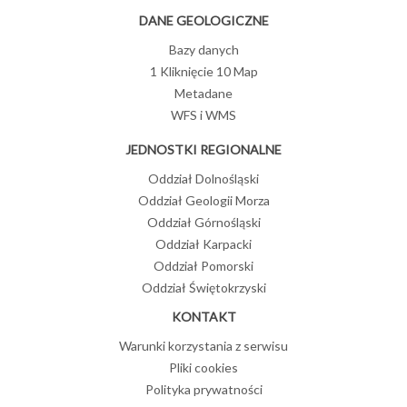
DANE GEOLOGICZNE
Bazy danych
1 Kliknięcie 10 Map
Metadane
WFS i WMS
JEDNOSTKI REGIONALNE
Oddział Dolnośląski
Oddział Geologii Morza
Oddział Górnośląski
Oddział Karpacki
Oddział Pomorski
Oddział Świętokrzyski
KONTAKT
Warunki korzystania z serwisu
Pliki cookies
Polityka prywatności