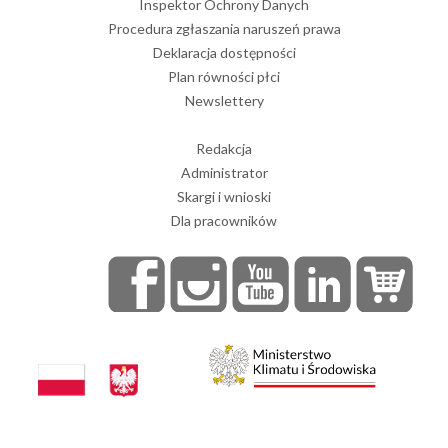
Inspektor Ochrony Danych
Procedura zgłaszania naruszeń prawa
Deklaracja dostępności
Plan równości płci
Newslettery
Redakcja
Administrator
Skargi i wnioski
Dla pracowników