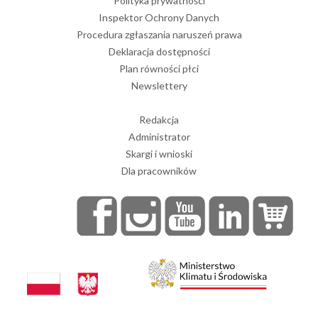
Polityka prywatności
Inspektor Ochrony Danych
Procedura zgłaszania naruszeń prawa
Deklaracja dostępności
Plan równości płci
Newslettery
Redakcja
Administrator
Skargi i wnioski
Dla pracowników