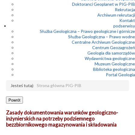
Doktoranci Geoplanet w PIG-PIB
Rekrutacja
Archiwum rekrutacji
Kontakt
podserwisy
Służba Geologiczna – Prawo geologiczne i górnicze
Służba Geologiczna – Prawo wodne
Centralne Archiwum Geologiczne
Centrum Geozagrożeń
Geologia dla samorządów
Wydawnictwa geologiczne
Muzeum Geologiczne
Biblioteka geologiczna
Portal Geologia
Jesteś tutaj:
Strona główna PIG-PIB
Zasady dokumentowania warunków geologiczno-
inżynierskich na potrzeby podziemnego
bezzbiornikowego magazynowania i składowania