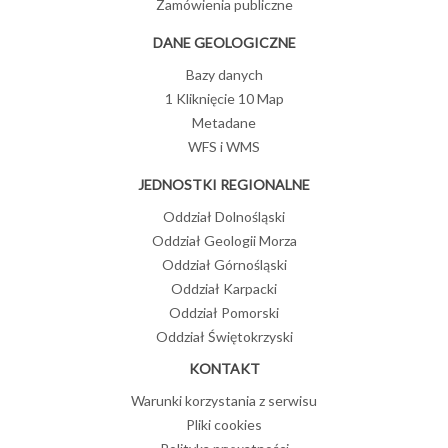
Zamówienia publiczne
DANE GEOLOGICZNE
Bazy danych
1 Kliknięcie 10 Map
Metadane
WFS i WMS
JEDNOSTKI REGIONALNE
Oddział Dolnośląski
Oddział Geologii Morza
Oddział Górnośląski
Oddział Karpacki
Oddział Pomorski
Oddział Świętokrzyski
KONTAKT
Warunki korzystania z serwisu
Pliki cookies