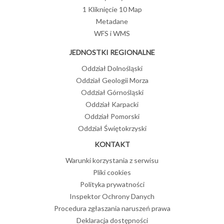
1 Kliknięcie 10 Map
Metadane
WFS i WMS
JEDNOSTKI REGIONALNE
Oddział Dolnośląski
Oddział Geologii Morza
Oddział Górnośląski
Oddział Karpacki
Oddział Pomorski
Oddział Świętokrzyski
KONTAKT
Warunki korzystania z serwisu
Pliki cookies
Polityka prywatności
Inspektor Ochrony Danych
Procedura zgłaszania naruszeń prawa
Deklaracja dostępności