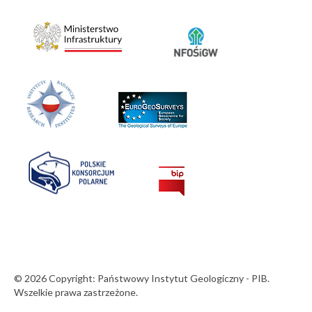
© 2026 Copyright: Państwowy Instytut Geologiczny - PIB.
Wszelkie prawa zastrzeżone.