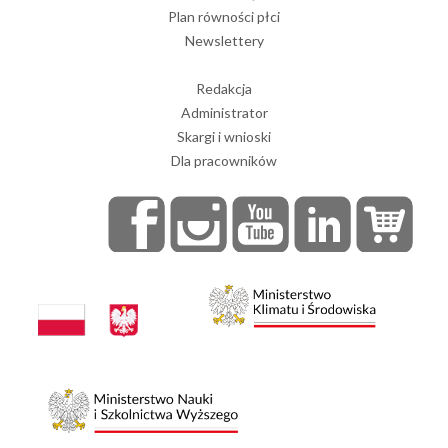
Plan równości płci
Newslettery
Redakcja
Administrator
Skargi i wnioski
Dla pracowników