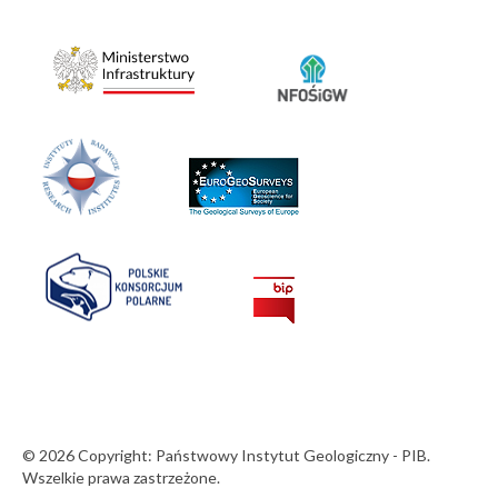
© 2026 Copyright: Państwowy Instytut Geologiczny - PIB.
Wszelkie prawa zastrzeżone.