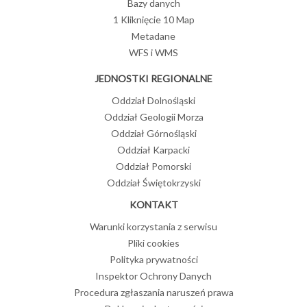
Bazy danych
1 Kliknięcie 10 Map
Metadane
WFS i WMS
JEDNOSTKI REGIONALNE
Oddział Dolnośląski
Oddział Geologii Morza
Oddział Górnośląski
Oddział Karpacki
Oddział Pomorski
Oddział Świętokrzyski
KONTAKT
Warunki korzystania z serwisu
Pliki cookies
Polityka prywatności
Inspektor Ochrony Danych
Procedura zgłaszania naruszeń prawa