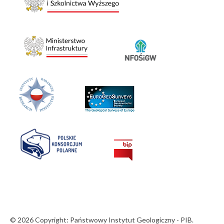
© 2026 Copyright: Państwowy Instytut Geologiczny - PIB.