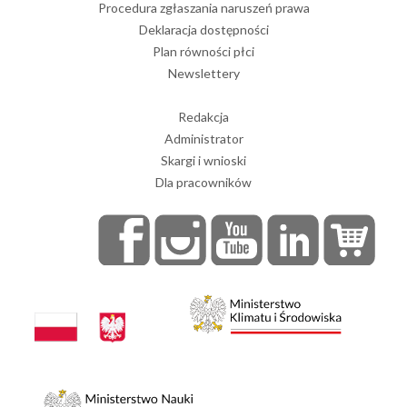
Procedura zgłaszania naruszeń prawa
Deklaracja dostępności
Plan równości płci
Newslettery
Redakcja
Administrator
Skargi i wnioski
Dla pracowników