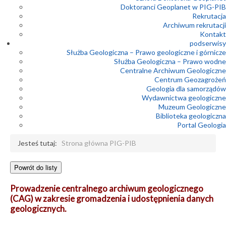
Doktoranci Geoplanet w PIG-PIB
Rekrutacja
Archiwum rekrutacji
Kontakt
podserwisy
Służba Geologiczna – Prawo geologiczne i górnicze
Służba Geologiczna – Prawo wodne
Centralne Archiwum Geologiczne
Centrum Geozagrożeń
Geologia dla samorządów
Wydawnictwa geologiczne
Muzeum Geologiczne
Biblioteka geologiczna
Portal Geologia
Jesteś tutaj:
Strona główna PIG-PIB
Prowadzenie centralnego archiwum geologicznego
(CAG) w zakresie gromadzenia i udostępnienia danych
geologicznych.