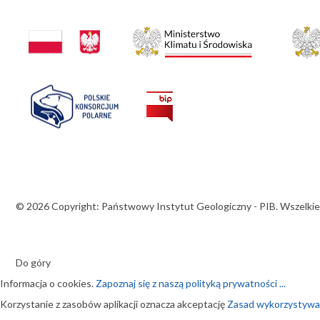
© 2026 Copyright: Państwowy Instytut Geologiczny - PIB. Wszelkie
Do góry
Informacja o cookies.
Zapoznaj się z naszą polityką prywatności ...
Korzystanie z zasobów aplikacji oznacza akceptację
Zasad wykorzystywani