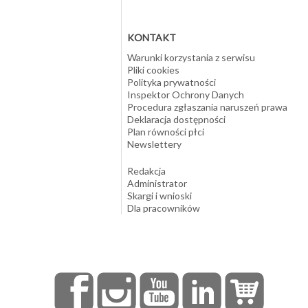
KONTAKT
Warunki korzystania z serwisu
Pliki cookies
Polityka prywatności
Inspektor Ochrony Danych
Procedura zgłaszania naruszeń prawa
Deklaracja dostępności
Plan równości płci
Newslettery
Redakcja
Administrator
Skargi i wnioski
Dla pracowników