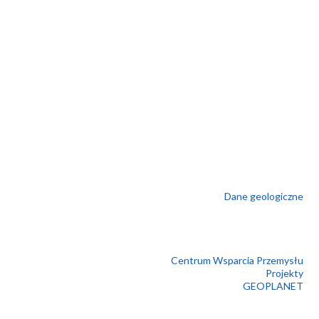
Dane geologiczne
Centrum Wsparcia Przemysłu
Projekty
GEOPLANET