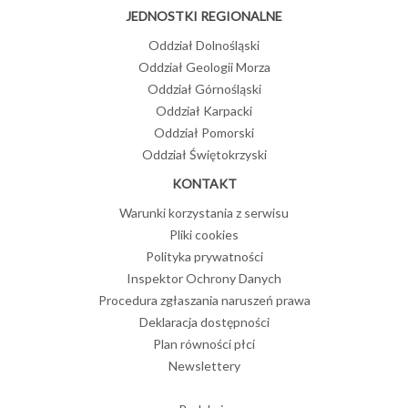
JEDNOSTKI REGIONALNE
Oddział Dolnośląski
Oddział Geologii Morza
Oddział Górnośląski
Oddział Karpacki
Oddział Pomorski
Oddział Świętokrzyski
KONTAKT
Warunki korzystania z serwisu
Pliki cookies
Polityka prywatności
Inspektor Ochrony Danych
Procedura zgłaszania naruszeń prawa
Deklaracja dostępności
Plan równości płci
Newslettery