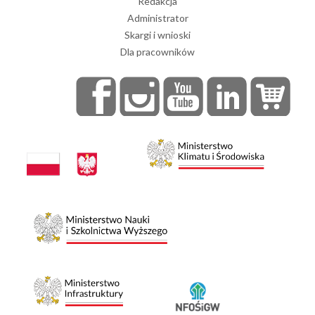
Redakcja
Administrator
Skargi i wnioski
Dla pracowników