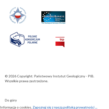
© 2026 Copyright: Państwowy Instytut Geologiczny - PIB.
Wszelkie prawa zastrzeżone.
Do góry
Informacja o cookies.
Zapoznaj się z naszą polityką prywatności ...