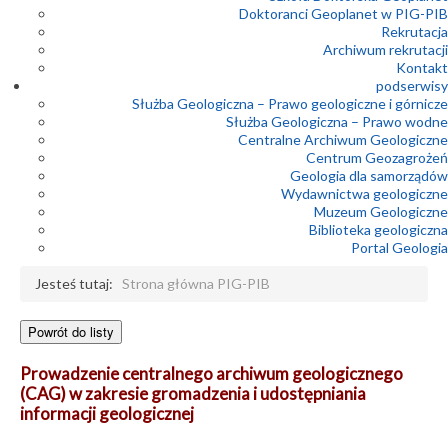
Doktoranci Geoplanet w PIG-PIB
Rekrutacja
Archiwum rekrutacji
Kontakt
podserwisy
Służba Geologiczna – Prawo geologiczne i górnicze
Służba Geologiczna – Prawo wodne
Centralne Archiwum Geologiczne
Centrum Geozagrożeń
Geologia dla samorządów
Wydawnictwa geologiczne
Muzeum Geologiczne
Biblioteka geologiczna
Portal Geologia
Jesteś tutaj:
Strona główna PIG-PIB
Prowadzenie centralnego archiwum geologicznego
(CAG) w zakresie gromadzenia i udostępniania
informacji geologicznej