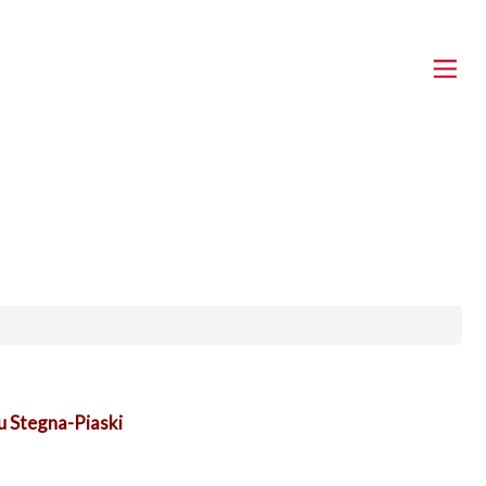
 Stegna-Piaski