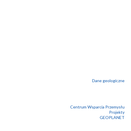
Dane geologiczne
Centrum Wsparcia Przemysłu
Projekty
GEOPLANET