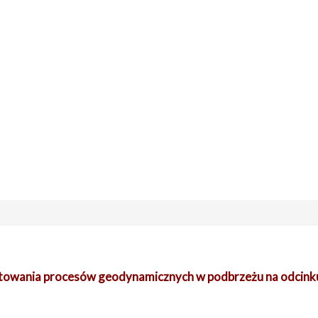
towania procesów geodynamicznych w podbrzeżu na odcinku