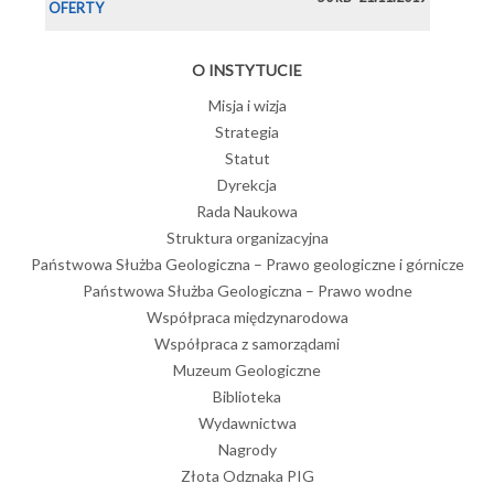
OFERTY
O INSTYTUCIE
Misja i wizja
Strategia
Statut
Dyrekcja
Rada Naukowa
Struktura organizacyjna
Państwowa Służba Geologiczna – Prawo geologiczne i górnicze
Państwowa Służba Geologiczna – Prawo wodne
Współpraca międzynarodowa
Współpraca z samorządami
Muzeum Geologiczne
Biblioteka
Wydawnictwa
Nagrody
Złota Odznaka PIG