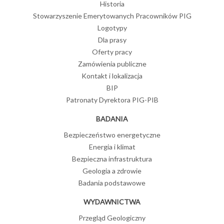
Historia
Stowarzyszenie Emerytowanych Pracowników PIG
Logotypy
Dla prasy
Oferty pracy
Zamówienia publiczne
Kontakt i lokalizacja
BIP
Patronaty Dyrektora PIG-PIB
BADANIA
Bezpieczeństwo energetyczne
Energia i klimat
Bezpieczna infrastruktura
Geologia a zdrowie
Badania podstawowe
WYDAWNICTWA
Przegląd Geologiczny