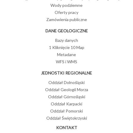
Wody podziemne
Oferty pracy
Zamówienia publiczne
DANE GEOLOGICZNE
Bazy danych
1 Kliknięcie 10 Map
Metadane
WFS i WMS
JEDNOSTKI REGIONALNE
Oddział Dolnośląski
Oddział Geologii Morza
Oddział Górnośląski
Oddział Karpacki
Oddział Pomorski
Oddział Świętokrzyski
KONTAKT