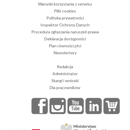
Warunki korzystania z serwisu
Pliki cookies
Polityka prywatności
Inspektor Ochrony Danych
Procedura zgłaszania naruszeń prawa
Deklaracja dostępności
Plan równości płci
Newslettery
Redakcja
Administrator
Skargi i wnioski
Dla pracowników