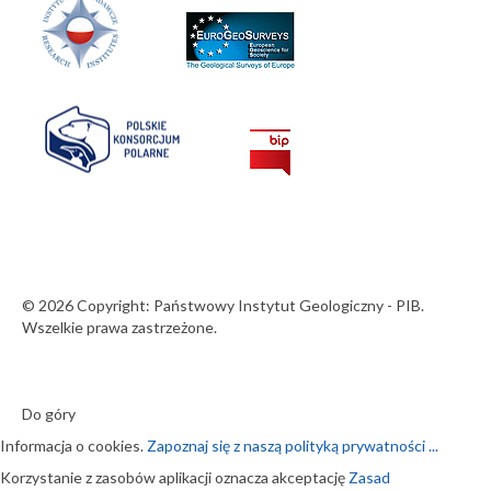
© 2026 Copyright: Państwowy Instytut Geologiczny - PIB.
Wszelkie prawa zastrzeżone.
Do góry
Informacja o cookies.
Zapoznaj się z naszą polityką prywatności ...
Korzystanie z zasobów aplikacji oznacza akceptację
Zasad