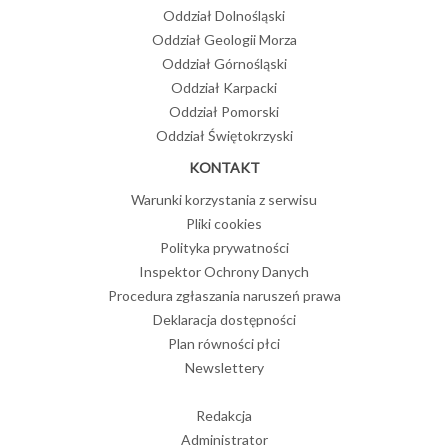
Oddział Dolnośląski
Oddział Geologii Morza
Oddział Górnośląski
Oddział Karpacki
Oddział Pomorski
Oddział Świętokrzyski
KONTAKT
Warunki korzystania z serwisu
Pliki cookies
Polityka prywatności
Inspektor Ochrony Danych
Procedura zgłaszania naruszeń prawa
Deklaracja dostępności
Plan równości płci
Newslettery
Redakcja
Administrator