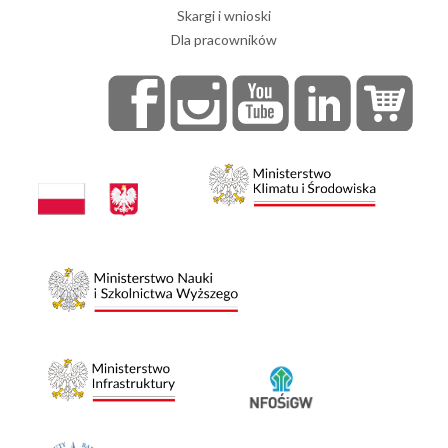
Skargi i wnioski
Dla pracowników