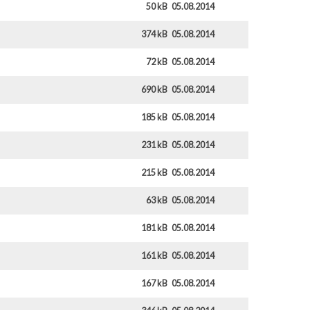
50 kB
05.08.2014
374 kB
05.08.2014
72 kB
05.08.2014
690 kB
05.08.2014
185 kB
05.08.2014
231 kB
05.08.2014
215 kB
05.08.2014
63 kB
05.08.2014
181 kB
05.08.2014
161 kB
05.08.2014
167 kB
05.08.2014