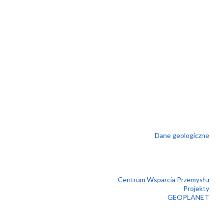
Dane geologiczne
Centrum Wsparcia Przemysłu
Projekty
GEOPLANET