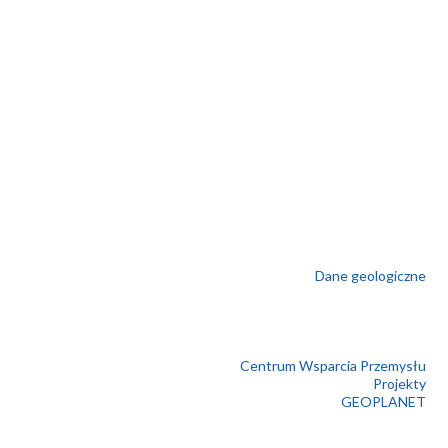
Dane geologiczne
Centrum Wsparcia Przemysłu
Projekty
GEOPLANET