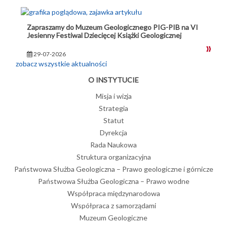
Zapraszamy do Muzeum Geologicznego PIG-PIB na VI
Jesienny Festiwal Dziecięcej Książki Geologicznej
29-07-2026
zobacz wszystkie aktualności
O INSTYTUCIE
Misja i wizja
Strategia
Statut
Dyrekcja
Rada Naukowa
Struktura organizacyjna
Państwowa Służba Geologiczna – Prawo geologiczne i górnicze
Państwowa Służba Geologiczna – Prawo wodne
Współpraca międzynarodowa
Współpraca z samorządami
Muzeum Geologiczne