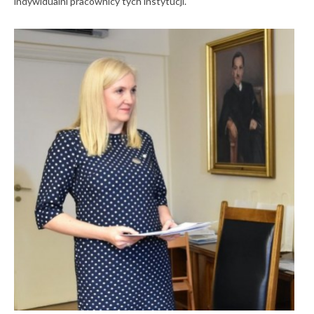
indywidualni pracownicy tych instytucji.