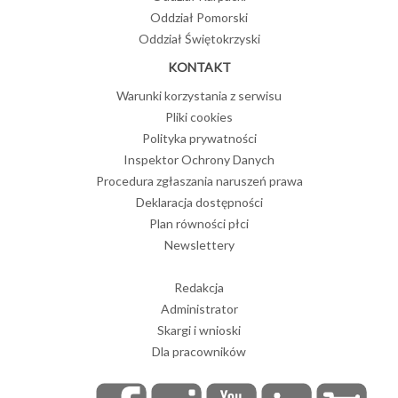
Oddział Pomorski
Oddział Świętokrzyski
KONTAKT
Warunki korzystania z serwisu
Pliki cookies
Polityka prywatności
Inspektor Ochrony Danych
Procedura zgłaszania naruszeń prawa
Deklaracja dostępności
Plan równości płci
Newslettery
Redakcja
Administrator
Skargi i wnioski
Dla pracowników