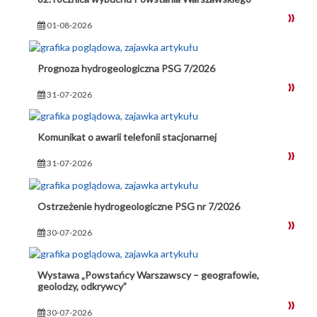
01-08-2026
Prognoza hydrogeologiczna PSG 7/2026
31-07-2026
Komunikat o awarii telefonii stacjonarnej
31-07-2026
Ostrzeżenie hydrogeologiczne PSG nr 7/2026
30-07-2026
Wystawa „Powstańcy Warszawscy – geografowie,
geolodzy, odkrywcy”
30-07-2026