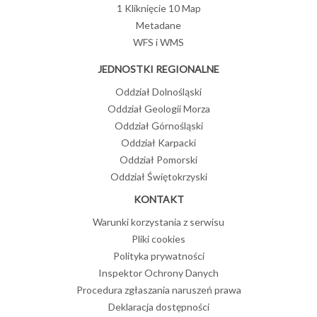
1 Kliknięcie 10 Map
Metadane
WFS i WMS
JEDNOSTKI REGIONALNE
Oddział Dolnośląski
Oddział Geologii Morza
Oddział Górnośląski
Oddział Karpacki
Oddział Pomorski
Oddział Świętokrzyski
KONTAKT
Warunki korzystania z serwisu
Pliki cookies
Polityka prywatności
Inspektor Ochrony Danych
Procedura zgłaszania naruszeń prawa
Deklaracja dostępności