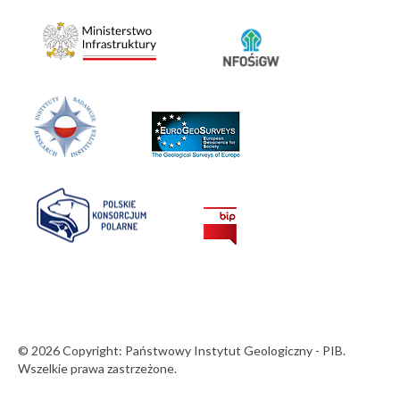
© 2026 Copyright: Państwowy Instytut Geologiczny - PIB.
Wszelkie prawa zastrzeżone.