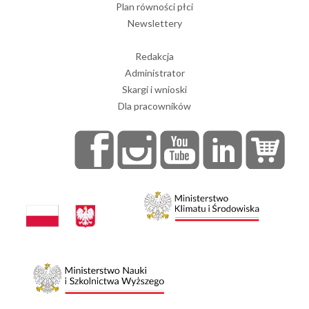
Plan równości płci
Newslettery
Redakcja
Administrator
Skargi i wnioski
Dla pracowników