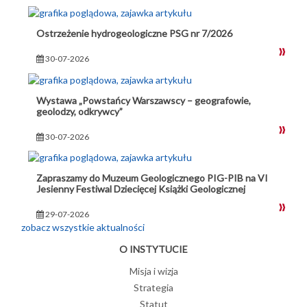
Ostrzeżenie hydrogeologiczne PSG nr 7/2026
30-07-2026
Wystawa „Powstańcy Warszawscy – geografowie,
geolodzy, odkrywcy”
30-07-2026
Zapraszamy do Muzeum Geologicznego PIG-PIB na VI
Jesienny Festiwal Dziecięcej Książki Geologicznej
29-07-2026
zobacz wszystkie aktualności
O INSTYTUCIE
Misja i wizja
Strategia
Statut