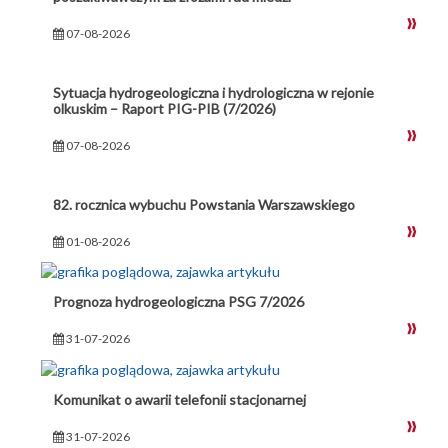
07-08-2026
Sytuacja hydrogeologiczna i hydrologiczna w rejonie
olkuskim – Raport PIG-PIB (7/2026)
07-08-2026
82. rocznica wybuchu Powstania Warszawskiego
01-08-2026
Prognoza hydrogeologiczna PSG 7/2026
31-07-2026
Komunikat o awarii telefonii stacjonarnej
31-07-2026