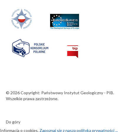
© 2026 Copyright: Państwowy Instytut Geologiczny - PIB.
Wszelkie prawa zastrzeżone.
Do góry
Informacja o cookies.
Zapoznaj się z naszą polityką prywatności ...