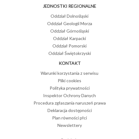
JEDNOSTKI REGIONALNE
Oddział Dolnośląski
Oddział Geologii Morza
Oddział Górnośląski
Oddział Karpacki
Oddział Pomorski
Oddział Świętokrzyski
KONTAKT
Warunki korzystania z serwisu
Pliki cookies
Polityka prywatności
Inspektor Ochrony Danych
Procedura zgłaszania naruszeń prawa
Deklaracja dostępności
Plan równości płci
Newslettery