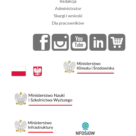
Redakcja
Administrator
Skargi i wnioski
Dla pracowników