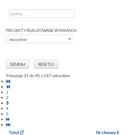
PROJEKTY REALIZOWANE W RAMACH:
RESETUJ
Pokazuje 31 do 45 z 167 rekordów
1
2
3
4
5
Tytuł
Nr Umowy