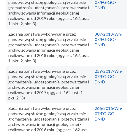
państwową służbę geologiczną w zakresie
07/FG-GO-
gromadzenia, udostępniania, przetwarzania i
DN/D
archiwizowania informacji geologicznej
realizowane od 2019 roku (pgg art. 162, ust.
1, pkt. 2, pkt. 3)
Zadania państwa wykonywane przez
307/2018/Wn-
państwową służbę geologiczną w zakresie
07/FG-GO-
gromadzenia, udostępniania, przetwarzania i
DN/D
archiwizowania informacji geologicznej
realizowane od 2018 roku (pgg art. 162, ust.
1, pkt. 2, pkt. 3)
Zadania państwa wykonywane przez
259/2017/Wn-
państwową służbę geologiczną w zakresie
07/FG-GO-
gromadzenia, udostępniania, przetwarzania i
DN/D
archiwizowania informacji geologicznej
realizowane od 2017 (pgg art. 162, ust. 1,
pkt. 2 i 3)
Zadania państwa wykonywane przez
266/2016/Wn-
państwową służbę geologiczną w zakresie
07/FG-GO-
gromadzenia, udostępniania, przetwarzania i
DN/D
archiwizowania informacji geologicznej -
realizowane od 2016 roku (pgg art. 162 ust.