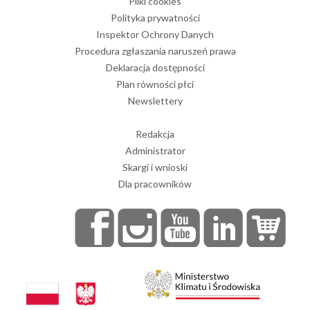
Pliki cookies
Polityka prywatności
Inspektor Ochrony Danych
Procedura zgłaszania naruszeń prawa
Deklaracja dostępności
Plan równości płci
Newslettery
Redakcja
Administrator
Skargi i wnioski
Dla pracowników