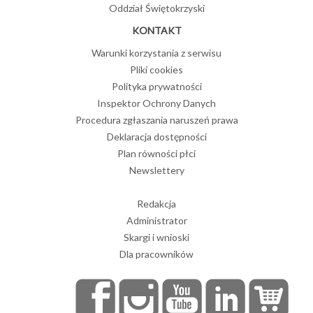
Oddział Świętokrzyski
KONTAKT
Warunki korzystania z serwisu
Pliki cookies
Polityka prywatności
Inspektor Ochrony Danych
Procedura zgłaszania naruszeń prawa
Deklaracja dostępności
Plan równości płci
Newslettery
Redakcja
Administrator
Skargi i wnioski
Dla pracowników