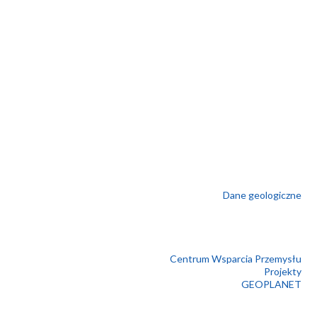
Dane geologiczne
Centrum Wsparcia Przemysłu
Projekty
GEOPLANET