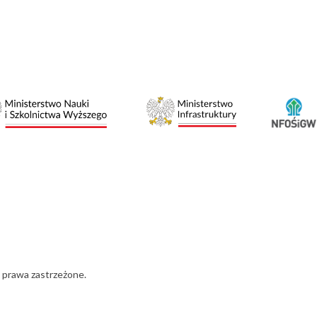
 prawa zastrzeżone.