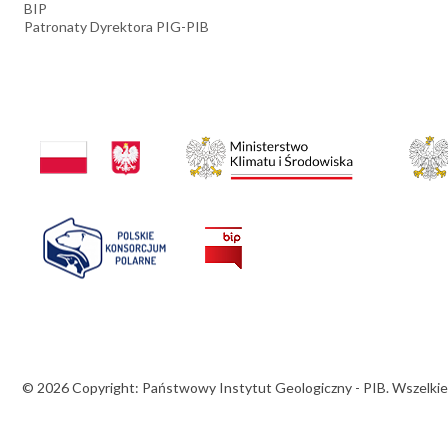
BIP
Patronaty Dyrektora PIG-PIB
© 2026 Copyright: Państwowy Instytut Geologiczny - PIB. Wszelkie