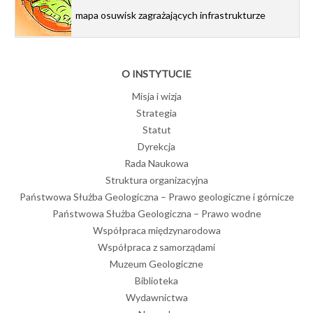
mapa osuwisk zagrażających infrastrukturze
O INSTYTUCIE
Misja i wizja
Strategia
Statut
Dyrekcja
Rada Naukowa
Struktura organizacyjna
Państwowa Służba Geologiczna – Prawo geologiczne i górnicze
Państwowa Służba Geologiczna – Prawo wodne
Współpraca międzynarodowa
Współpraca z samorządami
Muzeum Geologiczne
Biblioteka
Wydawnictwa