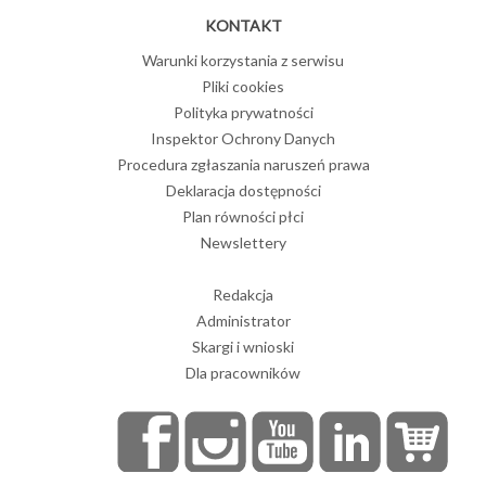
KONTAKT
Warunki korzystania z serwisu
Pliki cookies
Polityka prywatności
Inspektor Ochrony Danych
Procedura zgłaszania naruszeń prawa
Deklaracja dostępności
Plan równości płci
Newslettery
Redakcja
Administrator
Skargi i wnioski
Dla pracowników