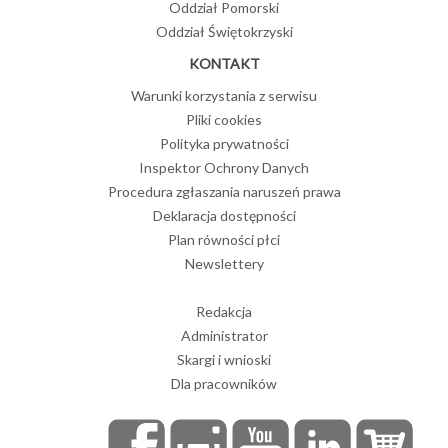
Oddział Pomorski
Oddział Świętokrzyski
KONTAKT
Warunki korzystania z serwisu
Pliki cookies
Polityka prywatności
Inspektor Ochrony Danych
Procedura zgłaszania naruszeń prawa
Deklaracja dostępności
Plan równości płci
Newslettery
Redakcja
Administrator
Skargi i wnioski
Dla pracowników