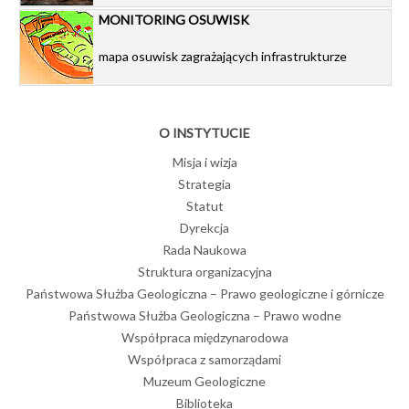
MONITORING OSUWISK
mapa osuwisk zagrażających infrastrukturze
O INSTYTUCIE
Misja i wizja
Strategia
Statut
Dyrekcja
Rada Naukowa
Struktura organizacyjna
Państwowa Służba Geologiczna – Prawo geologiczne i górnicze
Państwowa Służba Geologiczna – Prawo wodne
Współpraca międzynarodowa
Współpraca z samorządami
Muzeum Geologiczne
Biblioteka