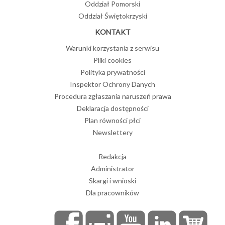
Oddział Pomorski
Oddział Świętokrzyski
KONTAKT
Warunki korzystania z serwisu
Pliki cookies
Polityka prywatności
Inspektor Ochrony Danych
Procedura zgłaszania naruszeń prawa
Deklaracja dostępności
Plan równości płci
Newslettery
Redakcja
Administrator
Skargi i wnioski
Dla pracowników