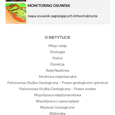
MONITORING OSUWISK
mapa osuwisk zagrażających infrastrukturze
O INSTYTUCIE
Misja i wizja
Strategia
Statut
Dyrekcja
Rada Naukowa
Struktura organizacyjna
Państwowa Służba Geologiczna – Prawo geologiczne i górnicze
Państwowa Służba Geologiczna – Prawo wodne
Współpraca międzynarodowa
Współpraca z samorządami
Muzeum Geologiczne
Biblioteka