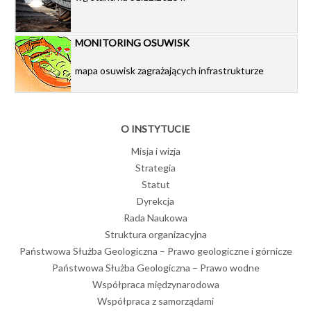
MONITORING OSUWISK
mapa osuwisk zagrażających infrastrukturze
O INSTYTUCIE
Misja i wizja
Strategia
Statut
Dyrekcja
Rada Naukowa
Struktura organizacyjna
Państwowa Służba Geologiczna – Prawo geologiczne i górnicze
Państwowa Służba Geologiczna – Prawo wodne
Współpraca międzynarodowa
Współpraca z samorządami