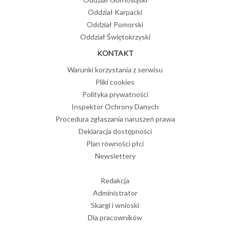
Oddział Karpacki
Oddział Pomorski
Oddział Świętokrzyski
KONTAKT
Warunki korzystania z serwisu
Pliki cookies
Polityka prywatności
Inspektor Ochrony Danych
Procedura zgłaszania naruszeń prawa
Deklaracja dostępności
Plan równości płci
Newslettery
Redakcja
Administrator
Skargi i wnioski
Dla pracowników