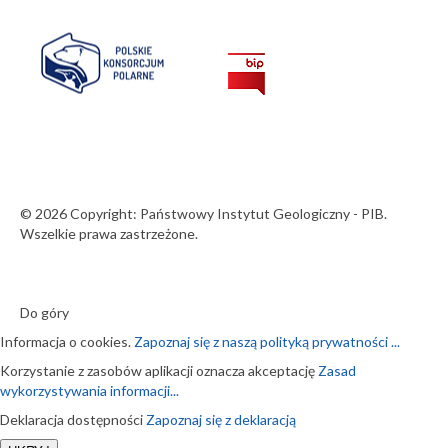
© 2026 Copyright: Państwowy Instytut Geologiczny - PIB.
Wszelkie prawa zastrzeżone.
Do góry
Informacja o cookies.
Zapoznaj się z naszą polityką prywatności ...
Korzystanie z zasobów aplikacji oznacza akceptację
Zasad
wykorzystywania informacji...
Deklaracja dostępności
Zapoznaj się z deklaracją