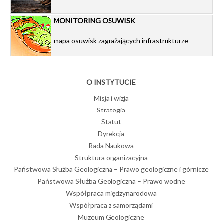
MONITORING OSUWISK
mapa osuwisk zagrażających infrastrukturze
O INSTYTUCIE
Misja i wizja
Strategia
Statut
Dyrekcja
Rada Naukowa
Struktura organizacyjna
Państwowa Służba Geologiczna – Prawo geologiczne i górnicze
Państwowa Służba Geologiczna – Prawo wodne
Współpraca międzynarodowa
Współpraca z samorządami
Muzeum Geologiczne