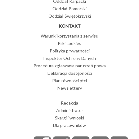
Oddział Karpacki
Oddział Pomorski
Oddział Świętokrzyski
KONTAKT
Warunki korzystania z serwisu
Pliki cookies
Polityka prywatności
Inspektor Ochrony Danych
Procedura zgłaszania naruszeń prawa
Deklaracja dostępności
Plan równości płci
Newslettery
Redakcja
Administrator
Skargi i wnioski
Dla pracowników