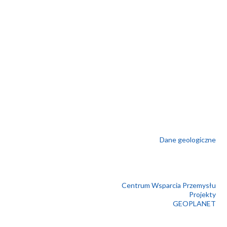
Dane geologiczne
Centrum Wsparcia Przemysłu
Projekty
GEOPLANET