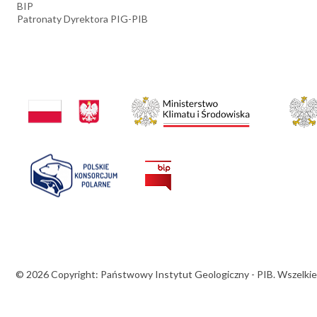
BIP
Patronaty Dyrektora PIG-PIB
© 2026 Copyright: Państwowy Instytut Geologiczny - PIB. Wszelkie