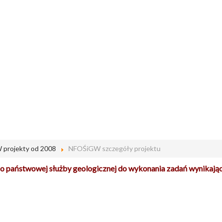
projekty od 2008
NFOŚiGW szczegóły projektu
o państwowej służby geologicznej do wykonania zadań wynikają