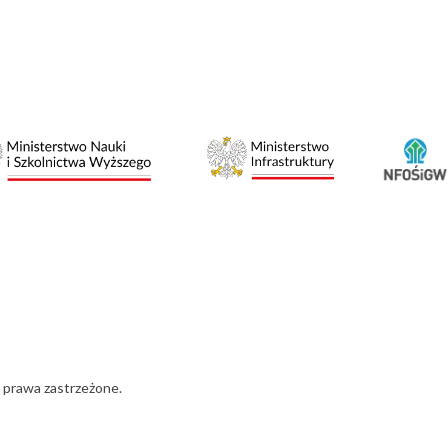
 prawa zastrzeżone.