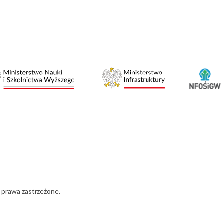
 prawa zastrzeżone.