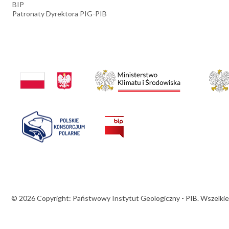
BIP
Patronaty Dyrektora PIG-PIB
© 2026 Copyright: Państwowy Instytut Geologiczny - PIB. Wszelkie