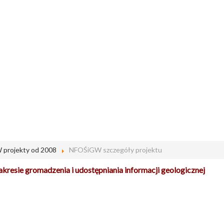
projekty od 2008
NFOŚiGW szczegóły projektu
resie gromadzenia i udostępniania informacji geologicznej