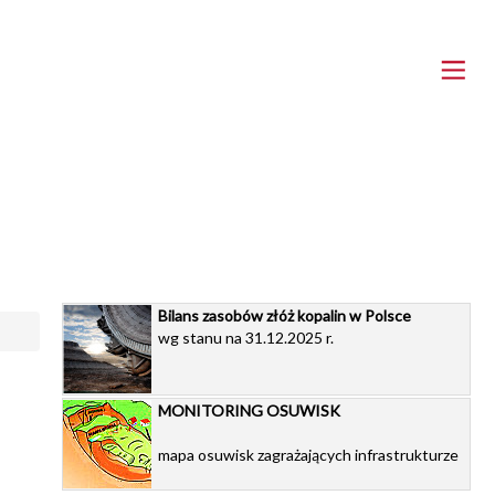
Bilans zasobów złóż kopalin w Polsce
wg stanu na 31.12.2025 r.
MONITORING OSUWISK
mapa osuwisk zagrażających infrastrukturze