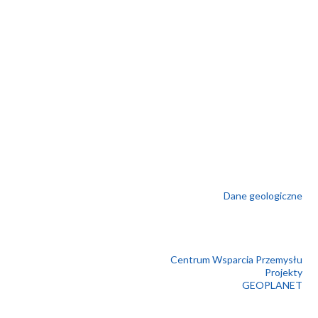
Dane geologiczne
Centrum Wsparcia Przemysłu
Projekty
GEOPLANET