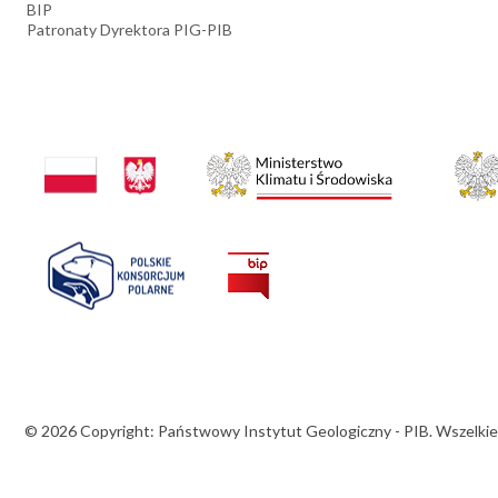
BIP
Patronaty Dyrektora PIG-PIB
© 2026 Copyright: Państwowy Instytut Geologiczny - PIB. Wszelkie