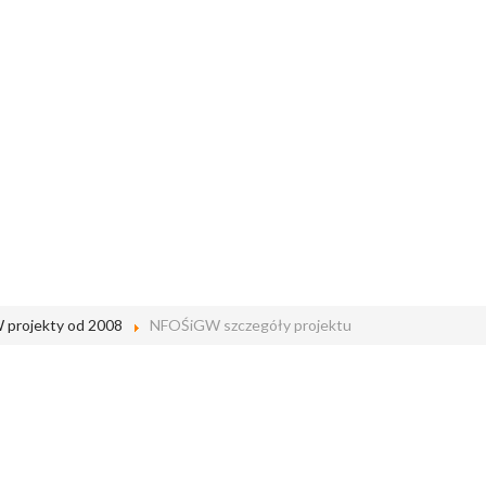
projekty od 2008
NFOŚiGW szczegóły projektu