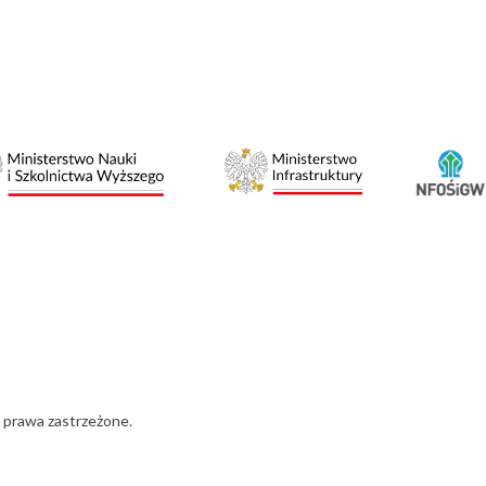
 prawa zastrzeżone.