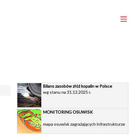
Bilans zasobów złóż kopalin w Polsce
wg stanu na 31.12.2025 r.
MONITORING OSUWISK
mapa osuwisk zagrażających infrastrukturze