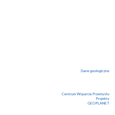
Dane geologiczne
Centrum Wsparcia Przemysłu
Projekty
GEOPLANET